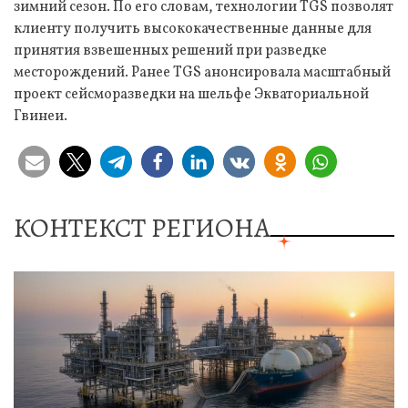
зимний сезон. По его словам, технологии TGS позволят
клиенту получить высококачественные данные для
принятия взвешенных решений при разведке
месторождений. Ранее TGS анонсировала масштабный
проект сейсморазведки на шельфе Экваториальной
Гвинеи.
КОНТЕКСТ РЕГИОНА