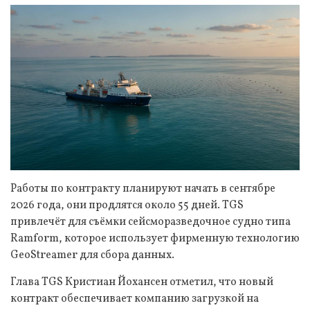
Работы по контракту планируют начать в сентябре
2026 года, они продлятся около 55 дней. TGS
привлечёт для съёмки сейсморазведочное судно типа
Ramform, которое использует фирменную технологию
GeoStreamer для сбора данных.
Глава TGS Кристиан Йохансен отметил, что новый
контракт обеспечивает компанию загрузкой на