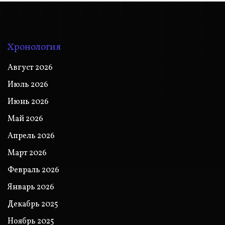
Хронология
Август 2026
Июль 2026
Июнь 2026
Май 2026
Апрель 2026
Март 2026
Февраль 2026
Январь 2026
Декабрь 2025
Ноябрь 2025