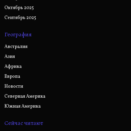
Октябрь 2025
Сентябрь 2025
География
Австралия
Азия
Африка
Европа
Новости
Северная Америка
Южная Америка
Сейчас читают