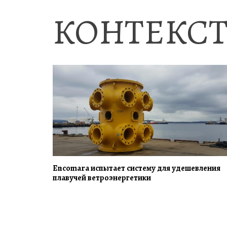
КОНТЕКСТ
Encomara испытает систему для удешевления
плавучей ветроэнергетики