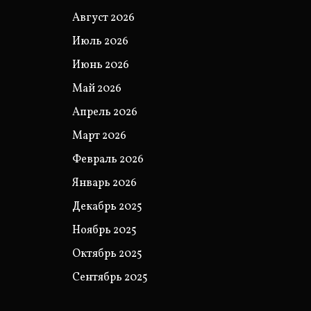
Август 2026
Июль 2026
Июнь 2026
Май 2026
Апрель 2026
Март 2026
Февраль 2026
Январь 2026
Декабрь 2025
Ноябрь 2025
Октябрь 2025
Сентябрь 2025