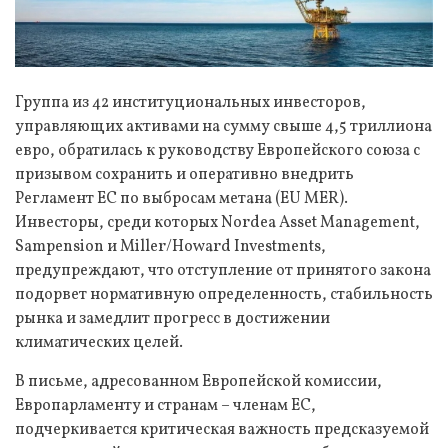
Группа из 42 институциональных инвесторов,
управляющих активами на сумму свыше 4,5 триллиона
евро, обратилась к руководству Европейского союза с
призывом сохранить и оперативно внедрить
Регламент ЕС по выбросам метана (EU MER).
Инвесторы, среди которых Nordea Asset Management,
Sampension и Miller/Howard Investments,
предупреждают, что отступление от принятого закона
подорвет нормативную определенность, стабильность
рынка и замедлит прогресс в достижении
климатических целей.
В письме, адресованном Европейской комиссии,
Европарламенту и странам – членам ЕС,
подчеркивается критическая важность предсказуемой