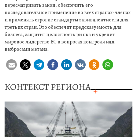
пересматривать закон, обеспечить его
последовательное применение во всех странах-членах
и применять строгие стандарты эквивалентности для
третьих стран. Это обеспечит предсказуемость для
бизнеса, защитит целостность рынка и укрепит
мировое лидерство ЕС в вопросах контроля над
выбросами метана.
КОНТЕКСТ РЕГИОНА