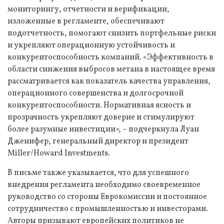
мониторингу, отчетности и верификации,
изложенные в регламенте, обеспечивают
подотчетность, помогают снизить портфельные риски
и укрепляют операционную устойчивость и
конкурентоспособность компаний. «Эффективность в
области снижения выбросов метана в настоящее время
рассматривается как показатель качества управления,
операционного совершенства и долгосрочной
конкурентоспособности. Нормативная ясность и
прозрачность укрепляют доверие и стимулируют
более разумные инвестиции», – подчеркнула Луан
Дженифер, генеральный директор и президент
Miller/Howard Investments.
В письме также указывается, что для успешного
внедрения регламента необходимо своевременное
руководство со стороны Еврокомиссии и постоянное
сотрудничество с промышленностью и инвесторами.
Авторы призывают европейских политиков не