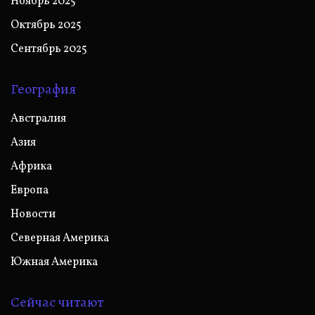
Ноябрь 2025
Октябрь 2025
Сентябрь 2025
География
Австралия
Азия
Африка
Европа
Новости
Северная Америка
Южная Америка
Сейчас читают