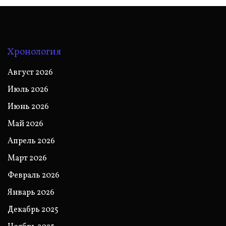
Хронология
Август 2026
Июль 2026
Июнь 2026
Май 2026
Апрель 2026
Март 2026
Февраль 2026
Январь 2026
Декабрь 2025