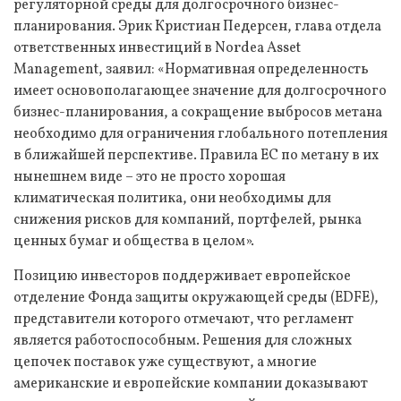
регуляторной среды для долгосрочного бизнес-
планирования. Эрик Кристиан Педерсен, глава отдела
ответственных инвестиций в Nordea Asset
Management, заявил: «Нормативная определенность
имеет основополагающее значение для долгосрочного
бизнес-планирования, а сокращение выбросов метана
необходимо для ограничения глобального потепления
в ближайшей перспективе. Правила ЕС по метану в их
нынешнем виде – это не просто хорошая
климатическая политика, они необходимы для
снижения рисков для компаний, портфелей, рынка
ценных бумаг и общества в целом».
Позицию инвесторов поддерживает европейское
отделение Фонда защиты окружающей среды (EDFE),
представители которого отмечают, что регламент
является работоспособным. Решения для сложных
цепочек поставок уже существуют, а многие
американские и европейские компании доказывают