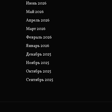
Июнь 2026
Май 2026
Апрель 2026
Март 2026
Февраль 2026
Январь 2026
Декабрь 2025
Ноябрь 2025
Октябрь 2025
Сентябрь 2025