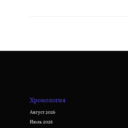
записям
Хронология
Август 2026
Июль 2026