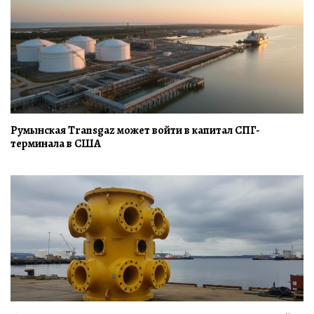
Румынская Transgaz может войти в капитал СПГ-
терминала в США