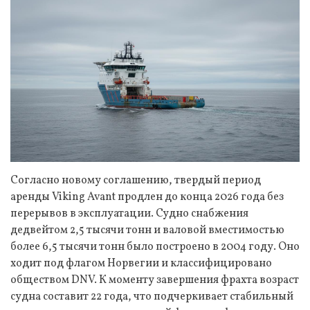
Согласно новому соглашению, твердый период
аренды Viking Avant продлен до конца 2026 года без
перерывов в эксплуатации. Судно снабжения
дедвейтом 2,5 тысячи тонн и валовой вместимостью
более 6,5 тысячи тонн было построено в 2004 году. Оно
ходит под флагом Норвегии и классифицировано
обществом DNV. К моменту завершения фрахта возраст
судна составит 22 года, что подчеркивает стабильный