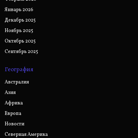
Январь 2026
Декабрь 2025
Ноябрь 2025
Октябрь 2025
Сентябрь 2025
География
Австралия
Азия
Африка
Европа
Новости
Северная Америка