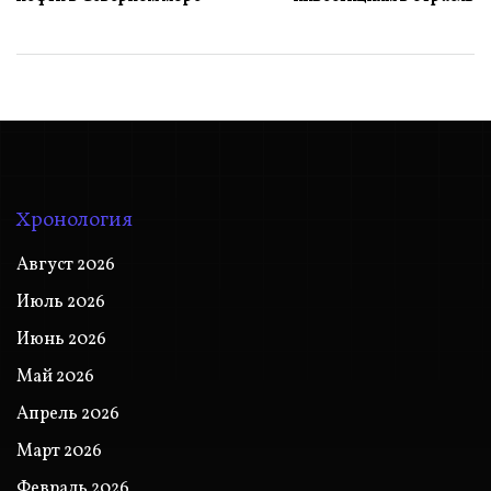
Хронология
Август 2026
Июль 2026
Июнь 2026
Май 2026
Апрель 2026
Март 2026
Февраль 2026