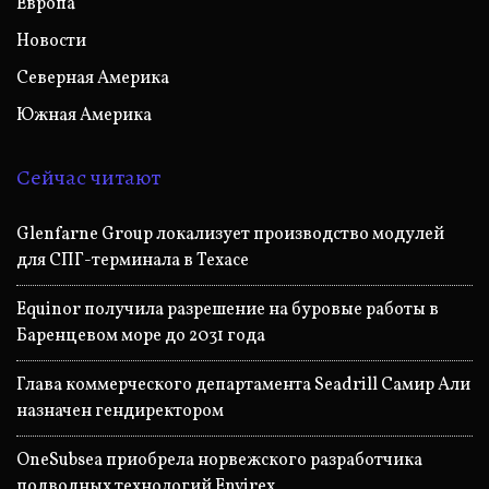
Европа
Новости
Северная Америка
Южная Америка
Сейчас читают
Glenfarne Group локализует производство модулей
для СПГ-терминала в Техасе
Equinor получила разрешение на буровые работы в
Баренцевом море до 2031 года
Глава коммерческого департамента Seadrill Самир Али
назначен гендиректором
OneSubsea приобрела норвежского разработчика
подводных технологий Envirex