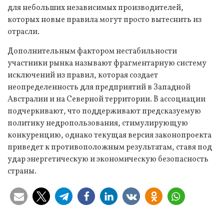
для небольших независимых производителей,
которых новые правила могут просто вытеснить из
отрасли.
Дополнительным фактором нестабильности
участники рынка называют фрагментарную систему
исключений из правил, которая создает
неопределенность для предприятий в Западной
Австралии и на Северной территории. В ассоциации
подчеркивают, что поддерживают предсказуемую
политику недропользования, стимулирующую
конкуренцию, однако текущая версия законопроекта
приведет к противоположным результатам, ставя под
удар энергетическую и экономическую безопасность
страны.