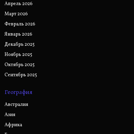
Апрель 2026
Март 2026
Февраль 2026
Январь 2026
Декабрь 2025
Ноябрь 2025
Октябрь 2025
Сентябрь 2025
География
Австралия
Азия
Африка