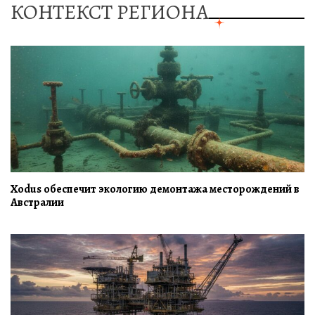
КОНТЕКСТ РЕГИОНА
Xodus обеспечит экологию демонтажа месторождений в
Австралии