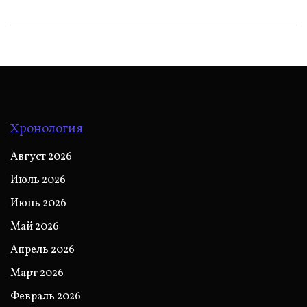
Хронология
Август 2026
Июль 2026
Июнь 2026
Май 2026
Апрель 2026
Март 2026
Февраль 2026