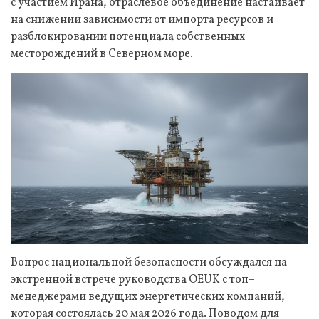
с участием Ирана, отраслевое объединение настаивает
на снижении зависимости от импорта ресурсов и
разблокировании потенциала собственных
месторождений в Северном море.
Вопрос национальной безопасности обсуждался на
экстренной встрече руководства OEUK с топ–
менеджерами ведущих энергетических компаний,
которая состоялась 20 мая 2026 года. Поводом для