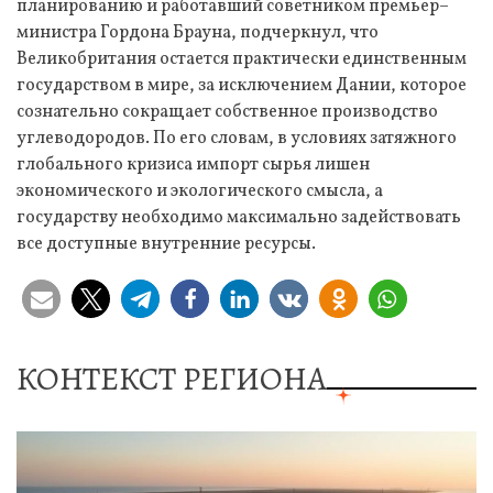
планированию и работавший советником премьер–
министра Гордона Брауна, подчеркнул, что
Великобритания остается практически единственным
государством в мире, за исключением Дании, которое
сознательно сокращает собственное производство
углеводородов. По его словам, в условиях затяжного
глобального кризиса импорт сырья лишен
экономического и экологического смысла, а
государству необходимо максимально задействовать
все доступные внутренние ресурсы.
КОНТЕКСТ РЕГИОНА