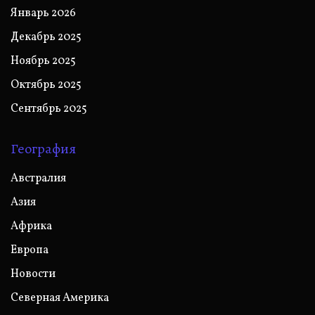
Январь 2026
Декабрь 2025
Ноябрь 2025
Октябрь 2025
Сентябрь 2025
География
Австралия
Азия
Африка
Европа
Новости
Северная Америка