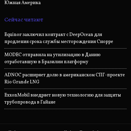
Южная Америка
Сейчас читают
Equinor заключил контракт с DeepOcean для
продления срока службы месторождения Снорре
MODEC отправила на утилизацию в Данию
отработавшую в Бразилии платформу
ADNOC расширяет долю в американском СПГ-проекте
Rio Grande LNG
ExxonMobil внедряет новую технологию для защиты
трубопровода в Гайане