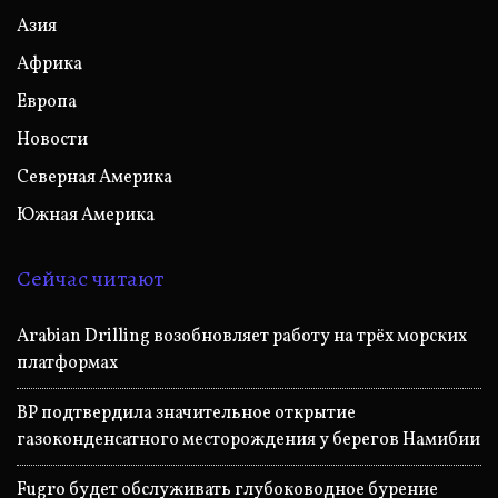
Азия
Африка
Европа
Новости
Северная Америка
Южная Америка
Сейчас читают
Arabian Drilling возобновляет работу на трёх морских
платформах
BP подтвердила значительное открытие
газоконденсатного месторождения у берегов Намибии
Fugro будет обслуживать глубоководное бурение