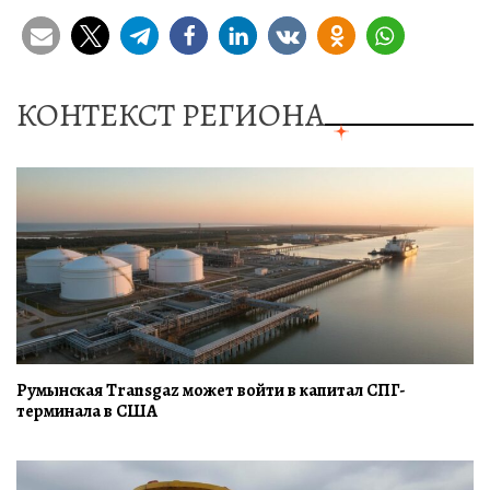
КОНТЕКСТ РЕГИОНА
Румынская Transgaz может войти в капитал СПГ-
терминала в США