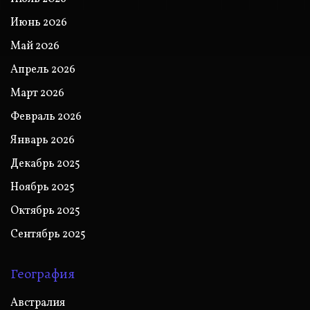
Июнь 2026
Май 2026
Апрель 2026
Март 2026
Февраль 2026
Январь 2026
Декабрь 2025
Ноябрь 2025
Октябрь 2025
Сентябрь 2025
География
Австралия