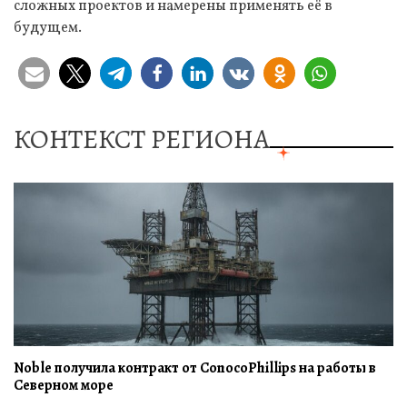
сложных проектов и намерены применять её в
будущем.
КОНТЕКСТ РЕГИОНА
Noble получила контракт от ConocoPhillips на работы в
Северном море