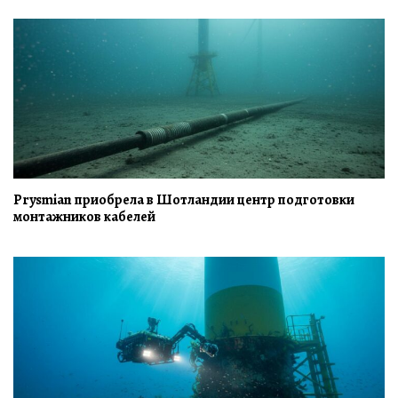
Prysmian приобрела в Шотландии центр подготовки
монтажников кабелей