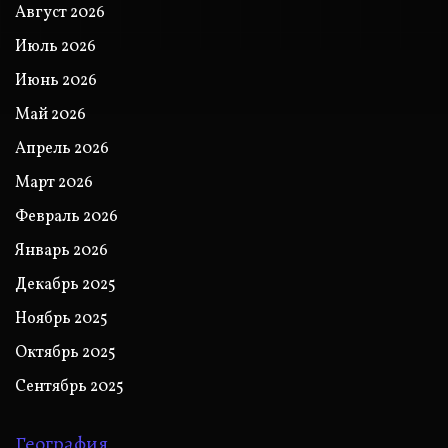
Август 2026
Июль 2026
Июнь 2026
Май 2026
Апрель 2026
Март 2026
Февраль 2026
Январь 2026
Декабрь 2025
Ноябрь 2025
Октябрь 2025
Сентябрь 2025
География