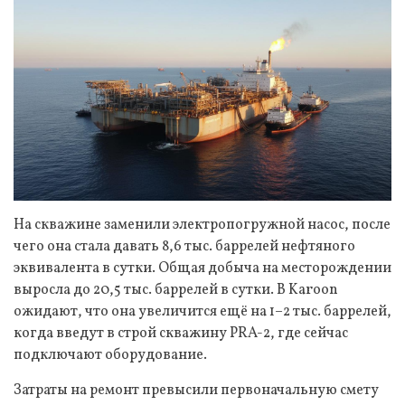
На скважине заменили электропогружной насос, после
чего она стала давать 8,6 тыс. баррелей нефтяного
эквивалента в сутки. Общая добыча на месторождении
выросла до 20,5 тыс. баррелей в сутки. В Karoon
ожидают, что она увеличится ещё на 1–2 тыс. баррелей,
когда введут в строй скважину PRA-2, где сейчас
подключают оборудование.
Затраты на ремонт превысили первоначальную смету