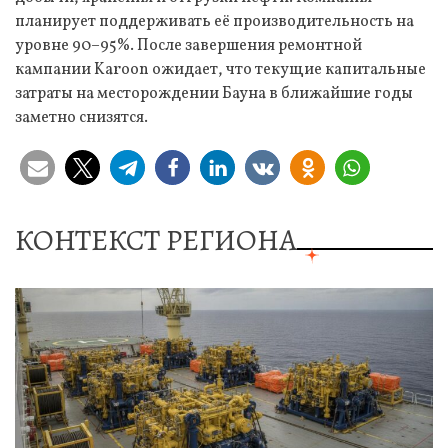
планирует поддерживать её производительность на
уровне 90–95%. После завершения ремонтной
кампании Karoon ожидает, что текущие капитальные
затраты на месторождении Бауна в ближайшие годы
заметно снизятся.
КОНТЕКСТ РЕГИОНА