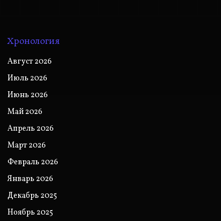
Хронология
Август 2026
Июль 2026
Июнь 2026
Май 2026
Апрель 2026
Март 2026
Февраль 2026
Январь 2026
Декабрь 2025
Ноябрь 2025