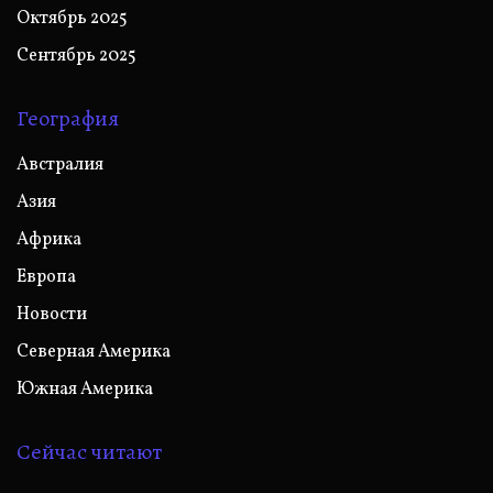
Октябрь 2025
Сентябрь 2025
География
Австралия
Азия
Африка
Европа
Новости
Северная Америка
Южная Америка
Сейчас читают