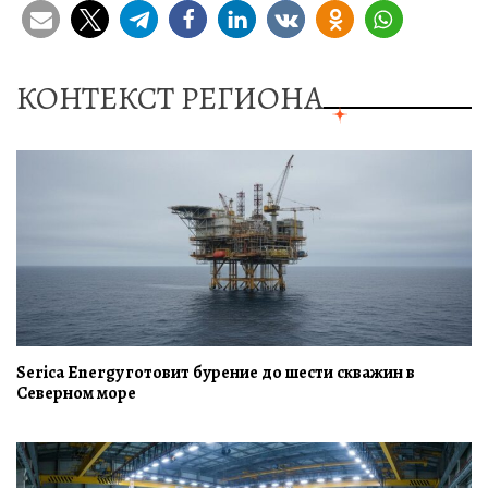
КОНТЕКСТ РЕГИОНА
Serica Energy готовит бурение до шести скважин в
Северном море