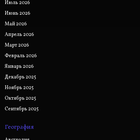
Июль 2026
Июнь 2026
Май 2026
Апрель 2026
Март 2026
Февраль 2026
Январь 2026
Декабрь 2025
Ноябрь 2025
Октябрь 2025
Сентябрь 2025
География
Австралия