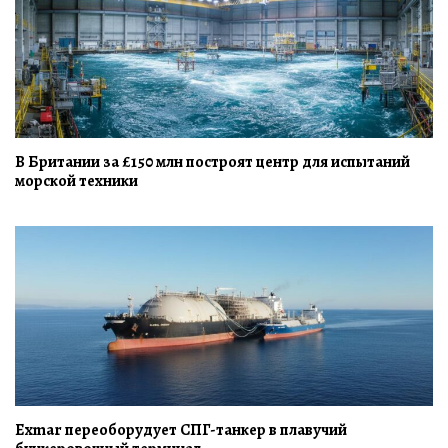
В Британии за £150 млн построят центр для испытаний
морской техники
Exmar переоборудует СПГ-танкер в плавучий