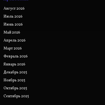
Август 2026
Июль 2026
Июнь 2026
Май 2026
Апрель 2026
Март 2026
Февраль 2026
Январь 2026
Декабрь 2025
Ноябрь 2025
Октябрь 2025
Сентябрь 2025