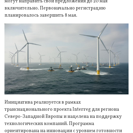
могут направить свои предложения до 20 мая
включительно. Первоначально регистрацию
планировалось завершить 8 мая.
Инициатива реализуется в рамках
транснационального проекта Interreg для региона
Северо-Западной Европы и нацелена на поддержку
технологических компаний. Программа
ориентирована на инновации с уровнем готовности