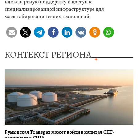
на экспертную поддержку и доступ к
специализированной инфраструктуре для
масштабирования своих технологий.
КОНТЕКСТ РЕГИОНА
Румынская Transgaz может войти в капитал СПГ-
терминала в США