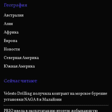
География
Австралия
Азия
Африка
Европа
Новости
Северная Америка
Южная Америка
Сейчас читают
Velesto Drilling получила контракт на морское бурение
установки NAGA 8 в Малайзии
PRIO ввела в эксплуатацию вторую добывающую