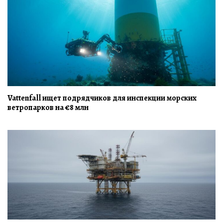
Vattenfall ищет подрядчиков для инспекции морских
ветропарков на €8 млн