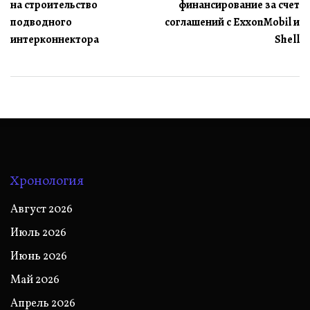
записям
на строительство
финансирование за счет
подводного
соглашений с ExxonMobil и
интерконнектора
Shell
Хронология
Август 2026
Июль 2026
Июнь 2026
Май 2026
Апрель 2026