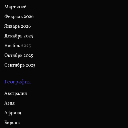
Март 2026
Февраль 2026
Январь 2026
Декабрь 2025
Ноябрь 2025
Октябрь 2025
Сентябрь 2025
География
Австралия
Азия
Африка
Европа