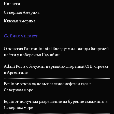
Новости
Северная Америка
Южная Америка
Сейчас читают
Открытия Pancontinental Energy: миллиарды баррелей
нефти у побережья Намибии
Adani Ports обслужит первый экспортный СПГ-проект
в Аргентине
Equinor открыла новые залежи нефти и газа в
Северном море
Equinor получила разрешение на бурение скважины в
Северном море