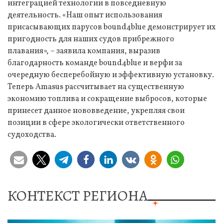
интеграцией технологии в повседневную
деятельность. «Наш опыт использования
присасывающих парусов bound4blue демонстрирует их
пригодность для наших судов прибрежного
плавания», – заявила компания, выразив
благодарность команде bound4blue и верфи за
очередную бесперебойную и эффективную установку.
Теперь Amasus рассчитывает на существенную
экономию топлива и сокращение выбросов, которые
принесет данное нововведение, укрепляя свои
позиции в сфере экологически ответственного
судоходства.
КОНТЕКСТ РЕГИОНА