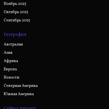
Ноябрь 2025
Октябрь 2025
Сентябрь 2025
География
Австралия
Азия
Африка
Европа
Новости
Северная Америка
Южная Америка
Сейчас читают