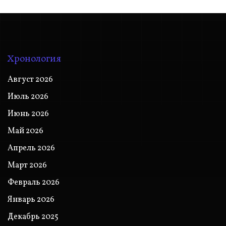
Хронология
Август 2026
Июль 2026
Июнь 2026
Май 2026
Апрель 2026
Март 2026
Февраль 2026
Январь 2026
Декабрь 2025