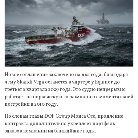
Новое соглашение заключено на два года, благодаря
чему Skandi Vega останется в чартере у Equinor до
третьего квартала 2029 года. Это судно непрерывно
работает на норвежскую госкомпанию с момента своей
постройки в 2010 году.
По словам главы DOF Group Монса Осе, продление
контракта дополнительно укрепляет портфель
заказов компании на ближайшие годы.