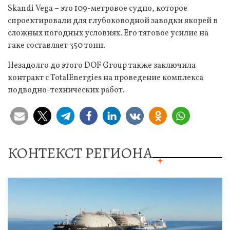
Skandi Vega – это 109-метровое судно, которое
спроектировали для глубоководной заводки якорей в
сложных погодных условиях. Его тяговое усилие на
гаке составляет 350 тонн.
Незадолго до этого DOF Group также заключила
контракт с TotalEnergies на проведение комплекса
подводно-технических работ.
КОНТЕКСТ РЕГИОНА