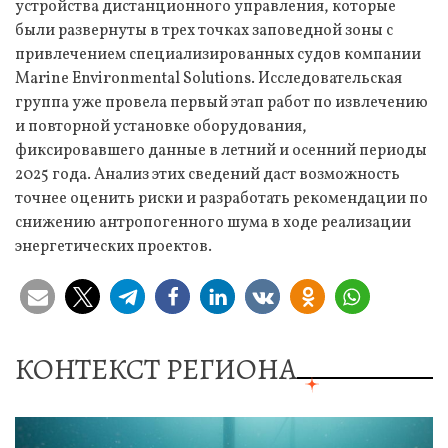
устройства дистанционного управления, которые
были развернуты в трех точках заповедной зоны с
привлечением специализированных судов компании
Marine Environmental Solutions. Исследовательская
группа уже провела первый этап работ по извлечению
и повторной установке оборудования,
фиксировавшего данные в летний и осенний периоды
2025 года. Анализ этих сведений даст возможность
точнее оценить риски и разработать рекомендации по
снижению антропогенного шума в ходе реализации
энергетических проектов.
КОНТЕКСТ РЕГИОНА