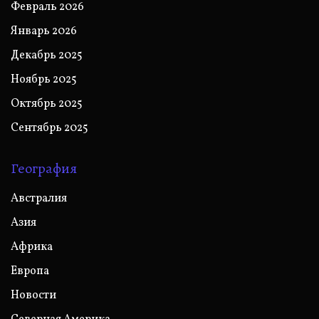
Февраль 2026
Январь 2026
Декабрь 2025
Ноябрь 2025
Октябрь 2025
Сентябрь 2025
География
Австралия
Азия
Африка
Европа
Новости