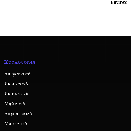
Envirex
Хронология
Август 2026
Июль 2026
Июнь 2026
Май 2026
Апрель 2026
Март 2026