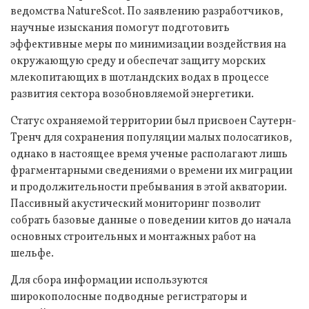
ведомства NatureScot. По заявлению разработчиков,
научные изыскания помогут подготовить
эффективные меры по минимизации воздействия на
окружающую среду и обеспечат защиту морских
млекопитающих в шотландских водах в процессе
развития сектора возобновляемой энергетики.
Статус охраняемой территории был присвоен Саутерн-
Тренч для сохранения популяции малых полосатиков,
однако в настоящее время ученые располагают лишь
фрагментарными сведениями о времени их миграции
и продолжительности пребывания в этой акватории.
Пассивный акустический мониторинг позволит
собрать базовые данные о поведении китов до начала
основных строительных и монтажных работ на
шельфе.
Для сбора информации используются
широкополосные подводные регистраторы и