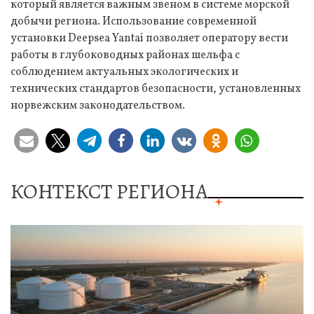
который является важным звеном в системе морской
добычи региона. Использование современной
установки Deepsea Yantai позволяет оператору вести
работы в глубоководных районах шельфа с
соблюдением актуальных экологических и
технических стандартов безопасности, установленных
норвежским законодательством.
КОНТЕКСТ РЕГИОНА