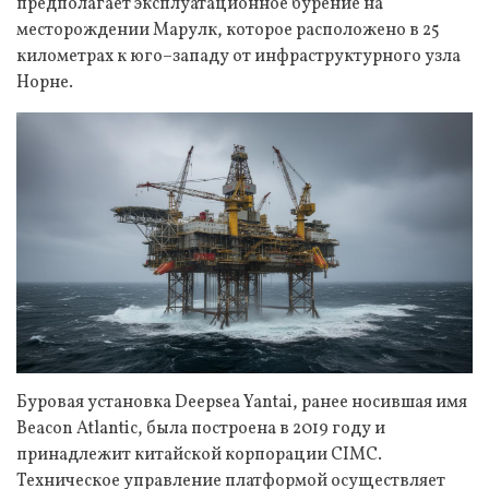
предполагает эксплуатационное бурение на
месторождении Марулк, которое расположено в 25
километрах к юго–западу от инфраструктурного узла
Норне.
Буровая установка Deepsea Yantai, ранее носившая имя
Beacon Atlantic, была построена в 2019 году и
принадлежит китайской корпорации CIMC.
Техническое управление платформой осуществляет