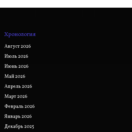
Хронология
Август 2026
Июль 2026
Июнь 2026
Май 2026
Апрель 2026
Март 2026
Февраль 2026
Январь 2026
Декабрь 2025