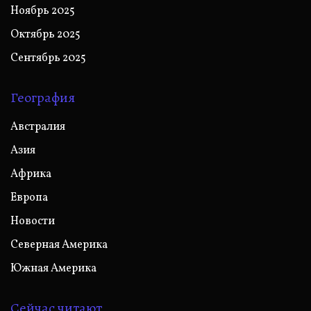
Ноябрь 2025
Октябрь 2025
Сентябрь 2025
География
Австралия
Азия
Африка
Европа
Новости
Северная Америка
Южная Америка
Сейчас читают