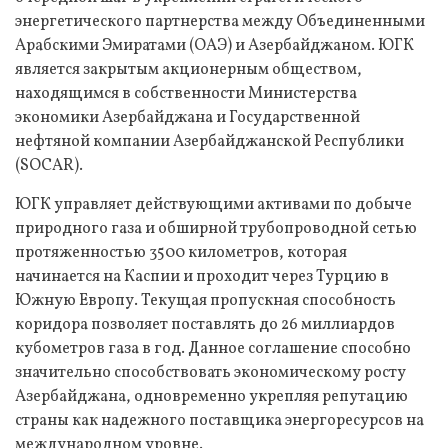
энергетического партнерства между Объединенными
Арабскими Эмиратами (ОАЭ) и Азербайджаном. ЮГК
является закрытым акционерным обществом,
находящимся в собственности Министерства
экономики Азербайджана и Государственной
нефтяной компании Азербайджанской Республики
(SOCAR).
ЮГК управляет действующими активами по добыче
природного газа и обширной трубопроводной сетью
протяженностью 3500 километров, которая
начинается на Каспии и проходит через Турцию в
Южную Европу. Текущая пропускная способность
коридора позволяет поставлять до 26 миллиардов
кубометров газа в год. Данное соглашение способно
значительно способствовать экономическому росту
Азербайджана, одновременно укрепляя репутацию
страны как надежного поставщика энергоресурсов на
международном уровне.