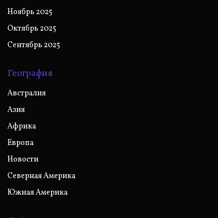
Ноябрь 2025
Октябрь 2025
Сентябрь 2025
География
Австралия
Азия
Африка
Европа
Новости
Северная Америка
Южная Америка