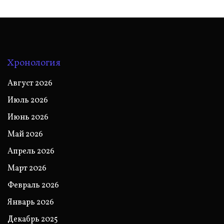
Хронология
Август 2026
Июль 2026
Июнь 2026
Май 2026
Апрель 2026
Март 2026
Февраль 2026
Январь 2026
Декабрь 2025