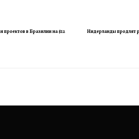
я проектов в Бразилии на $12
Нидерланды продлят ра