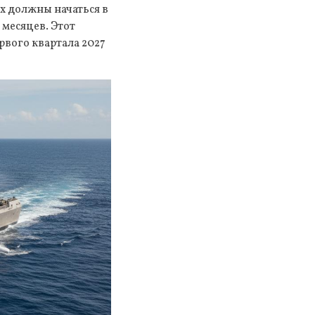
х должны начаться в
 месяцев. Этот
рвого квартала 2027