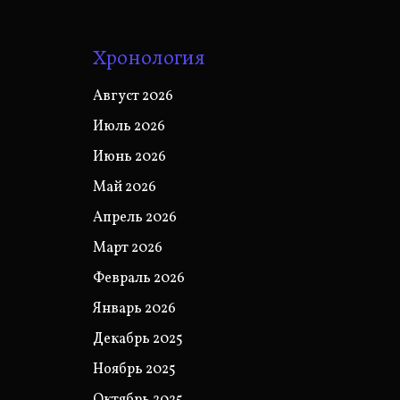
Хронология
Август 2026
Июль 2026
Июнь 2026
Май 2026
Апрель 2026
Март 2026
Февраль 2026
Январь 2026
Декабрь 2025
Ноябрь 2025