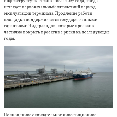
инфраструктуры страны после 2027 года, когда
истекает первоначальный пятилетний период
эксплуатации терминала. Продление работы
площадки поддерживается государственными
гарантиями Нидерландов, которые призваны
частично покрыть проектные риски на последующие
годы.
Полноценное окончательное инвестиционное