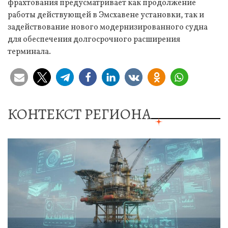
фрахтования предусматривает как продолжение
работы действующей в Эмсхавене установки, так и
задействование нового модернизированного судна
для обеспечения долгосрочного расширения
терминала.
КОНТЕКСТ РЕГИОНА