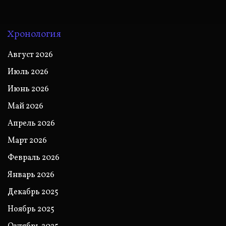
Хронология
Август 2026
Июль 2026
Июнь 2026
Май 2026
Апрель 2026
Март 2026
Февраль 2026
Январь 2026
Декабрь 2025
Ноябрь 2025