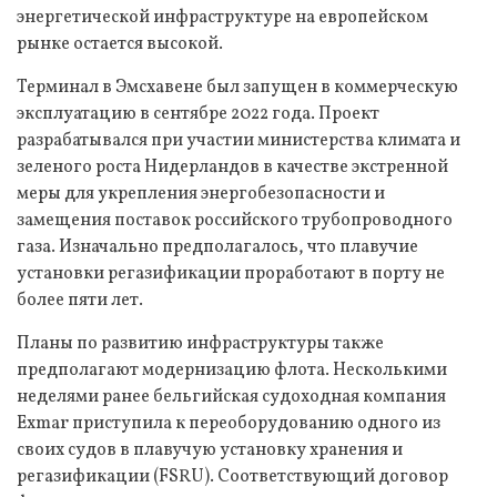
энергетической инфраструктуре на европейском
рынке остается высокой.
Терминал в Эмсхавене был запущен в коммерческую
эксплуатацию в сентябре 2022 года. Проект
разрабатывался при участии министерства климата и
зеленого роста Нидерландов в качестве экстренной
меры для укрепления энергобезопасности и
замещения поставок российского трубопроводного
газа. Изначально предполагалось, что плавучие
установки регазификации проработают в порту не
более пяти лет.
Планы по развитию инфраструктуры также
предполагают модернизацию флота. Несколькими
неделями ранее бельгийская судоходная компания
Exmar приступила к переоборудованию одного из
своих судов в плавучую установку хранения и
регазификации (FSRU). Соответствующий договор