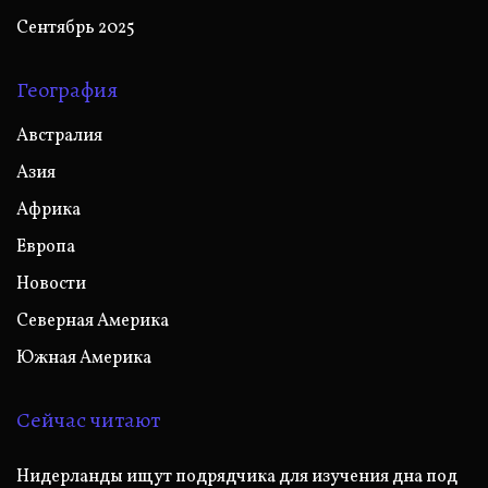
Сентябрь 2025
География
Австралия
Азия
Африка
Европа
Новости
Северная Америка
Южная Америка
Сейчас читают
Нидерланды ищут подрядчика для изучения дна под