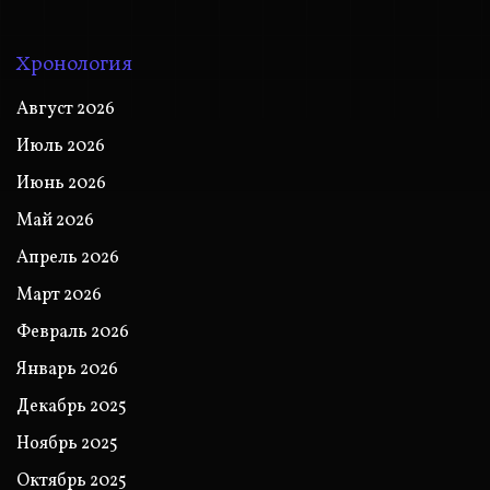
Хронология
Август 2026
Июль 2026
Июнь 2026
Май 2026
Апрель 2026
Март 2026
Февраль 2026
Январь 2026
Декабрь 2025
Ноябрь 2025
Октябрь 2025