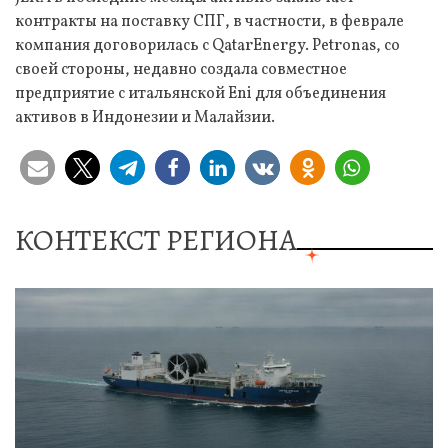
контракты на поставку СПГ, в частности, в феврале
компания договорилась с QatarEnergy. Petronas, со
своей стороны, недавно создала совместное
предприятие с итальянской Eni для объединения
активов в Индонезии и Малайзии.
КОНТЕКСТ РЕГИОНА