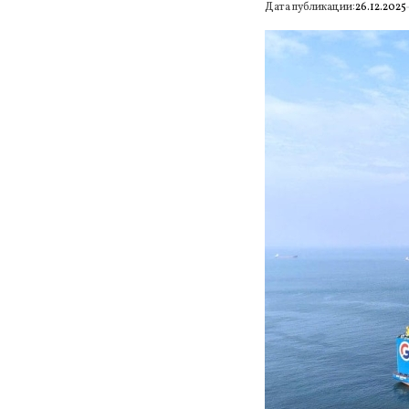
Дата публикации:
26.12.2025