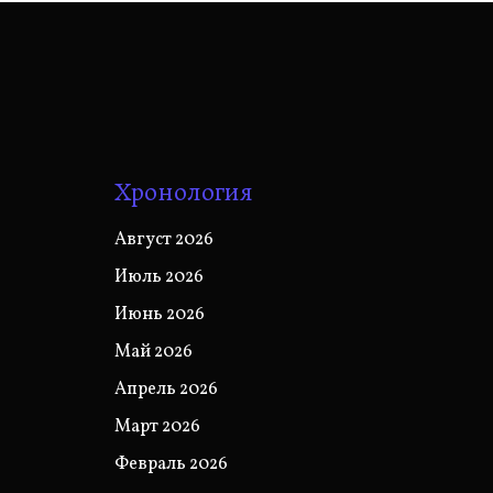
Хронология
Август 2026
Июль 2026
Июнь 2026
Май 2026
Апрель 2026
Март 2026
Февраль 2026