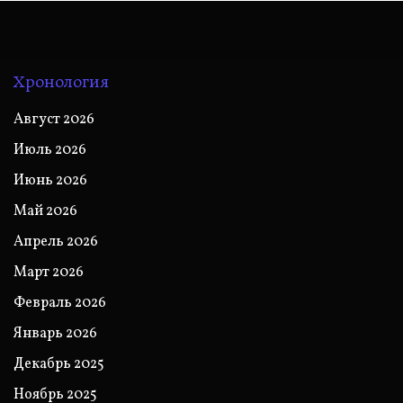
Хронология
Август 2026
Июль 2026
Июнь 2026
Май 2026
Апрель 2026
Март 2026
Февраль 2026
Январь 2026
Декабрь 2025
Ноябрь 2025