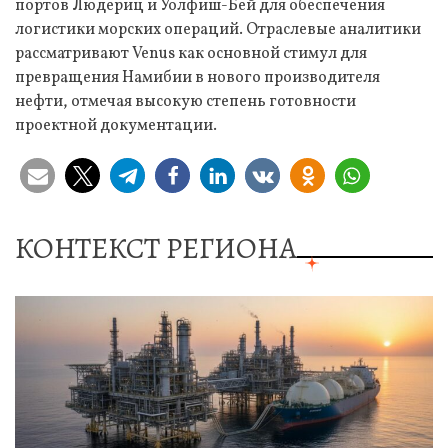
портов Людериц и Уолфиш-Бей для обеспечения
логистики морских операций. Отраслевые аналитики
рассматривают Venus как основной стимул для
превращения Намибии в нового производителя
нефти, отмечая высокую степень готовности
проектной документации.
КОНТЕКСТ РЕГИОНА