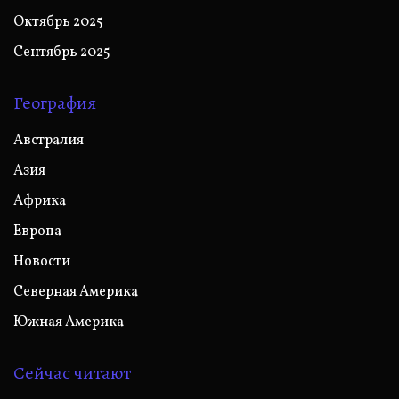
Октябрь 2025
Сентябрь 2025
География
Австралия
Азия
Африка
Европа
Новости
Северная Америка
Южная Америка
Сейчас читают