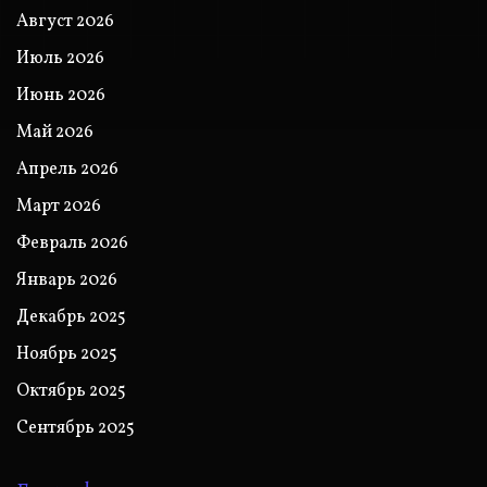
Август 2026
Июль 2026
Июнь 2026
Май 2026
Апрель 2026
Март 2026
Февраль 2026
Январь 2026
Декабрь 2025
Ноябрь 2025
Октябрь 2025
Сентябрь 2025