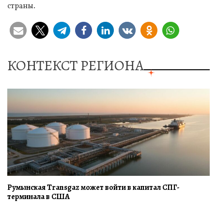
страны.
КОНТЕКСТ РЕГИОНА
Румынская Transgaz может войти в капитал СПГ-
терминала в США