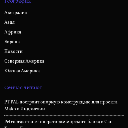
География
Австралия
Азия
Африка
Европа
Новости
Северная Америка
Южная Америка
Сейчас читают
PT PAL построит опорную конструкцию для проекта
Mako в Индонезии
Petrobras станет оператором морского блока в Сан-