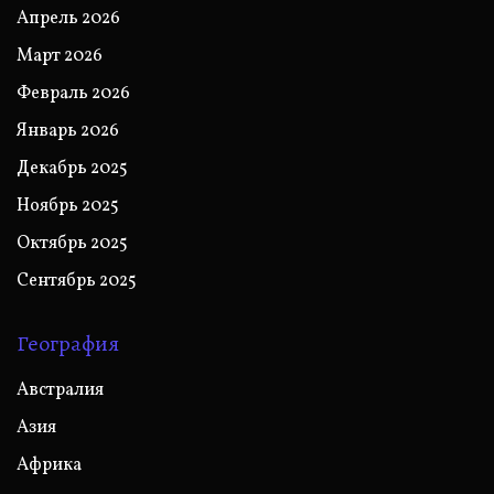
Апрель 2026
Март 2026
Февраль 2026
Январь 2026
Декабрь 2025
Ноябрь 2025
Октябрь 2025
Сентябрь 2025
География
Австралия
Азия
Африка