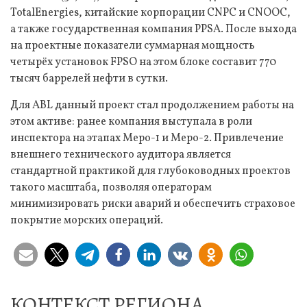
TotalEnergies, китайские корпорации CNPC и CNOOC,
а также государственная компания PPSA. После выхода
на проектные показатели суммарная мощность
четырёх установок FPSO на этом блоке составит 770
тысяч баррелей нефти в сутки.
Для ABL данный проект стал продолжением работы на
этом активе: ранее компания выступала в роли
инспектора на этапах Меро-1 и Меро-2. Привлечение
внешнего технического аудитора является
стандартной практикой для глубоководных проектов
такого масштаба, позволяя операторам
минимизировать риски аварий и обеспечить страховое
покрытие морских операций.
КОНТЕКСТ РЕГИОНА