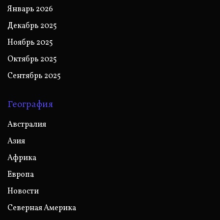
Январь 2026
Декабрь 2025
Ноябрь 2025
Октябрь 2025
Сентябрь 2025
География
Австралия
Азия
Африка
Европа
Новости
Северная Америка