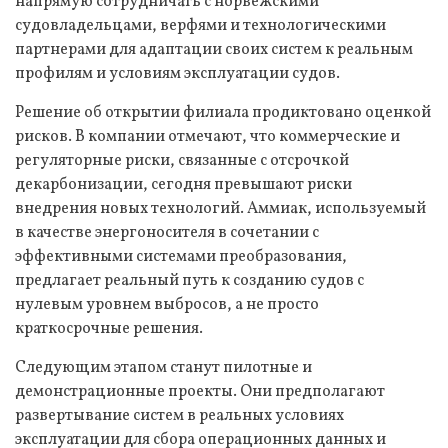
напрямую сотрудничать с норвежскими
судовладельцами, верфями и технологическими
партнерами для адаптации своих систем к реальным
профилям и условиям эксплуатации судов.
Решение об открытии филиала продиктовано оценкой
рисков. В компании отмечают, что коммерческие и
регуляторные риски, связанные с отсрочкой
декарбонизации, сегодня превышают риски
внедрения новых технологий. Аммиак, используемый
в качестве энергоносителя в сочетании с
эффективными системами преобразования,
предлагает реальный путь к созданию судов с
нулевым уровнем выбросов, а не просто
краткосрочные решения.
Следующим этапом станут пилотные и
демонстрационные проекты. Они предполагают
развертывание систем в реальных условиях
эксплуатации для сбора операционных данных и