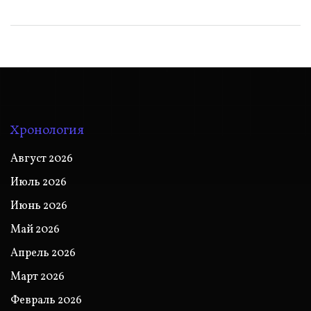
Хронология
Август 2026
Июль 2026
Июнь 2026
Май 2026
Апрель 2026
Март 2026
Февраль 2026