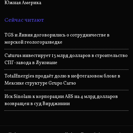
Южная Америка
Сейчас читают
TGS и Ливия договорились о сотрудничестве в
морской геологоразведке
Caturus инвестирует 13 млрд долларов в строительство
СПГ-завода в Луизиане
TotalEnergies продаёт долю в нефтегазовом блоке в
Мексике структуре Grupo Carso
Иск Sinolam к корпорации AES на 4 млрд долларов
возвращен в суд Вирджинии