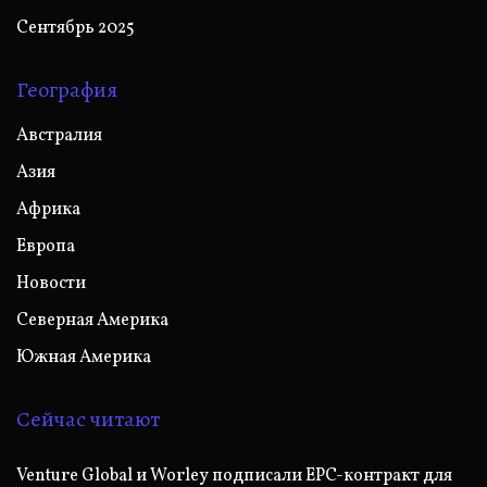
Сентябрь 2025
География
Австралия
Азия
Африка
Европа
Новости
Северная Америка
Южная Америка
Сейчас читают
Venture Global и Worley подписали EPC-контракт для