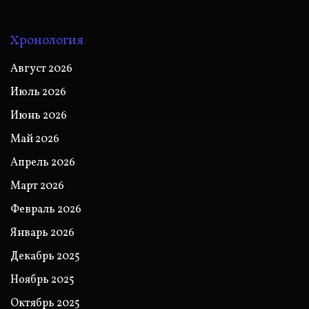
Хронология
Август 2026
Июль 2026
Июнь 2026
Май 2026
Апрель 2026
Март 2026
Февраль 2026
Январь 2026
Декабрь 2025
Ноябрь 2025
Октябрь 2025