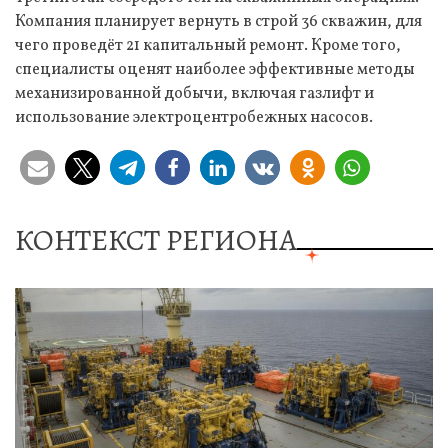
Компания планирует вернуть в строй 36 скважин, для
чего проведёт 21 капитальный ремонт. Кроме того,
специалисты оценят наиболее эффективные методы
механизированной добычи, включая газлифт и
использование электроцентробежных насосов.
КОНТЕКСТ РЕГИОНА