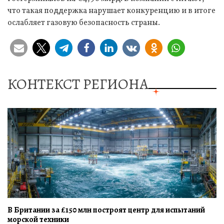
что такая поддержка нарушает конкуренцию и в итоге
ослабляет газовую безопасность страны.
КОНТЕКСТ РЕГИОНА
В Британии за £150 млн построят центр для испытаний
морской техники