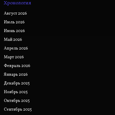
Хронология
Август 2026
Июль 2026
Июнь 2026
Май 2026
Апрель 2026
Март 2026
Февраль 2026
Январь 2026
Декабрь 2025
Ноябрь 2025
Октябрь 2025
Сентябрь 2025