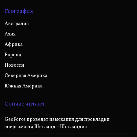
География
Австралия
Азия
Африка
Европа
Новости
Северная Америка
Южная Америка
Сейчас читают
GeoForce проведет изыскания для прокладки
энергомоста Шетланд – Шотландия