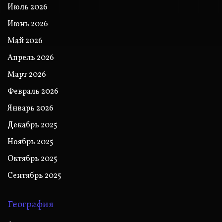
Июль 2026
Июнь 2026
Май 2026
Апрель 2026
Март 2026
Февраль 2026
Январь 2026
Декабрь 2025
Ноябрь 2025
Октябрь 2025
Сентябрь 2025
География