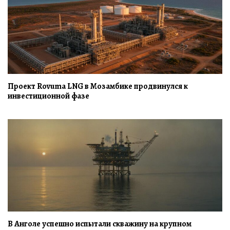
Проект Rovuma LNG в Мозамбике продвинулся к
инвестиционной фазе
В Анголе успешно испытали скважину на крупном