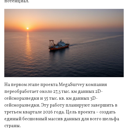
потенциал.
На первом этапе проекта MegaSurvey компания
переобработает около 27,3 тыс. км данных 2D-
сейсморазведки и 35 тыс. кв. км данных 3D-
сейсморазведки. Эту работу планируют завершить в
третьем квартале 2026 года. Цель проекта – создать
единый бесшовный массив данных для всего шельфа
страны.