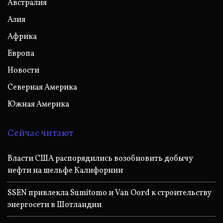
Австралия
Азия
Африка
Европа
Новости
Северная Америка
Южная Америка
Сейчас читают
Власти США распорядились возобновить добычу
нефти на шельфе Калифорнии
SSEN привлекла Sumitomo и Van Oord к строительству
энергосети в Шотландии