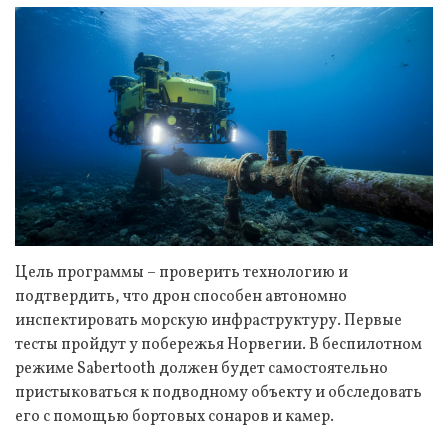
Цель программы – проверить технологию и
подтвердить, что дрон способен автономно
инспектировать морскую инфраструктуру. Первые
тесты пройдут у побережья Норвегии. В беспилотном
режиме Sabertooth должен будет самостоятельно
пристыковаться к подводному объекту и обследовать
его с помощью бортовых сонаров и камер.