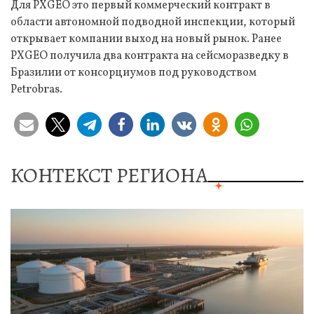
Для PXGEO это первый коммерческий контракт в
области автономной подводной инспекции, который
открывает компании выход на новый рынок. Ранее
PXGEO получила два контракта на сейсморазведку в
Бразилии от консорциумов под руководством
Petrobras.
КОНТЕКСТ РЕГИОНА