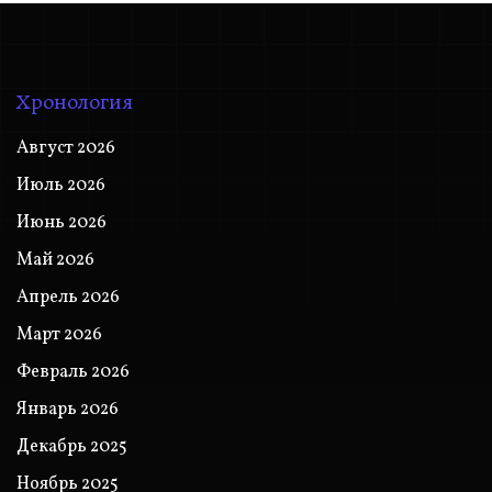
Хронология
Август 2026
Июль 2026
Июнь 2026
Май 2026
Апрель 2026
Март 2026
Февраль 2026
Январь 2026
Декабрь 2025
Ноябрь 2025