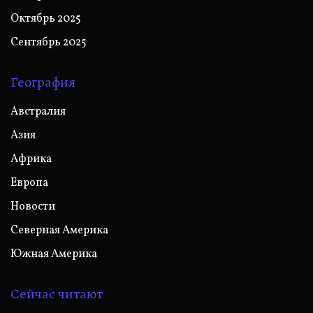
Октябрь 2025
Сентябрь 2025
География
Австралия
Азия
Африка
Европа
Новости
Северная Америка
Южная Америка
Сейчас читают