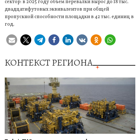
сектор: в 2025 году объем перевалки вырос до 18 тыс.
двадцатифутовых эквивалентов при общей
пропускной способности площадки в 42 тыс. единиц в
год.
КОНТЕКСТ РЕГИОНА