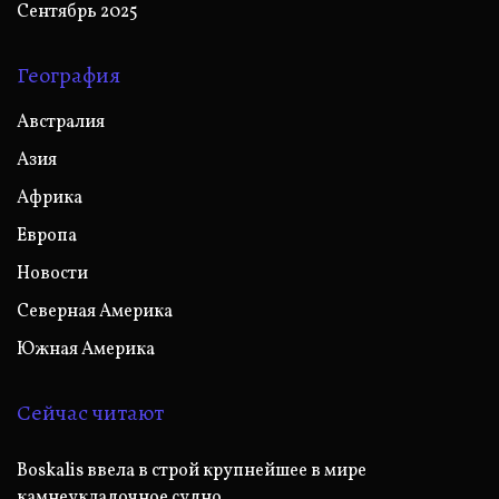
Сентябрь 2025
География
Австралия
Азия
Африка
Европа
Новости
Северная Америка
Южная Америка
Сейчас читают
Boskalis ввела в строй крупнейшее в мире
камнеукладочное судно