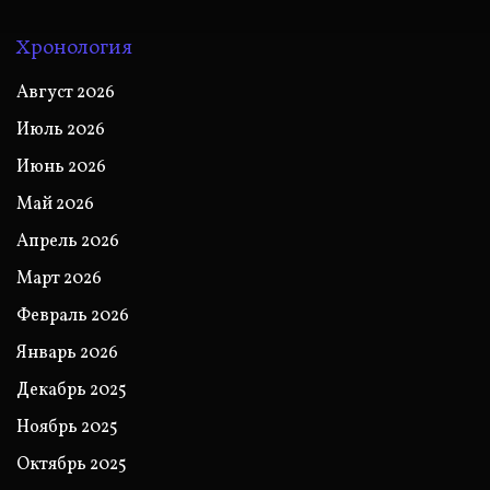
Хронология
Август 2026
Июль 2026
Июнь 2026
Май 2026
Апрель 2026
Март 2026
Февраль 2026
Январь 2026
Декабрь 2025
Ноябрь 2025
Октябрь 2025