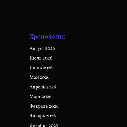
Хронология
Август 2026
Июль 2026
Июнь 2026
Май 2026
Апрель 2026
Март 2026
Февраль 2026
Январь 2026
Декабрь 2025