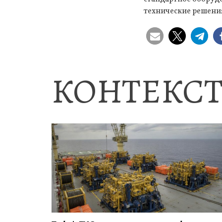
технические решени
КОНТЕКСТ