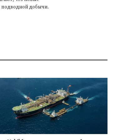
е подводной добычи.