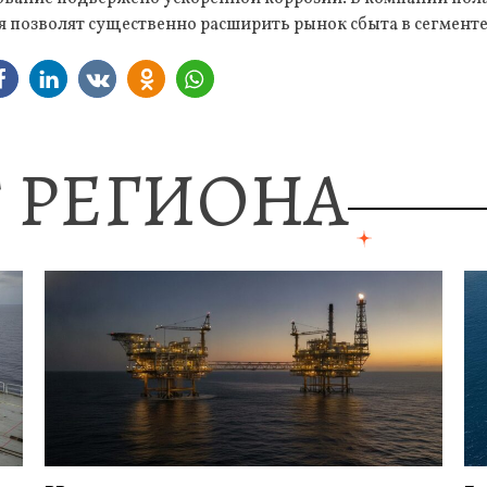
я позволят существенно расширить рынок сбыта в сегмент
 РЕГИОНА