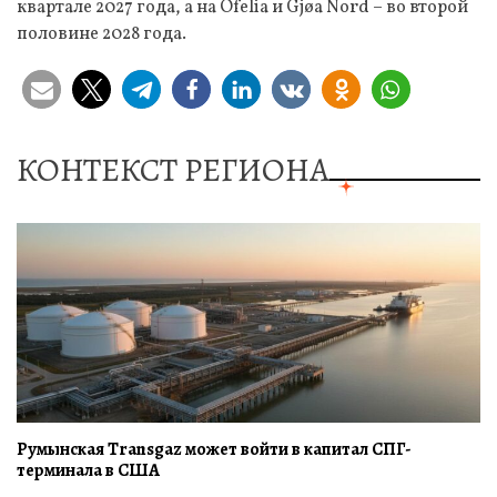
квартале 2027 года, а на Ofelia и Gjøa Nord – во второй
половине 2028 года.
КОНТЕКСТ РЕГИОНА
Румынская Transgaz может войти в капитал СПГ-
терминала в США