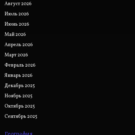
Август 2026
Июль 2026
Июнь 2026
Май 2026
Апрель 2026
Март 2026
Февраль 2026
Январь 2026
Декабрь 2025
Ноябрь 2025
Октябрь 2025
Сентябрь 2025
География