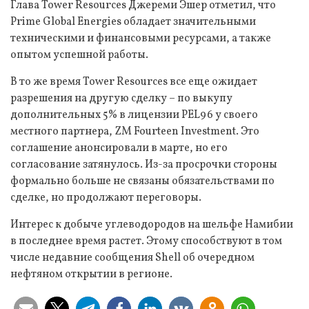
Глава Tower Resources Джереми Эшер отметил, что
Prime Global Energies обладает значительными
техническими и финансовыми ресурсами, а также
опытом успешной работы.
В то же время Tower Resources все еще ожидает
разрешения на другую сделку – по выкупу
дополнительных 5% в лицензии PEL96 у своего
местного партнера, ZM Fourteen Investment. Это
соглашение анонсировали в марте, но его
согласование затянулось. Из-за просрочки стороны
формально больше не связаны обязательствами по
сделке, но продолжают переговоры.
Интерес к добыче углеводородов на шельфе Намибии
в последнее время растет. Этому способствуют в том
числе недавние сообщения Shell об очередном
нефтяном открытии в регионе.