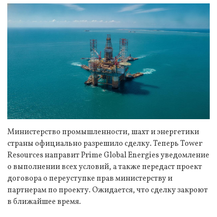
Министерство промышленности, шахт и энергетики
страны официально разрешило сделку. Теперь Tower
Resources направит Prime Global Energies уведомление
о выполнении всех условий, а также передаст проект
договора о переуступке прав министерству и
партнерам по проекту. Ожидается, что сделку закроют
в ближайшее время.