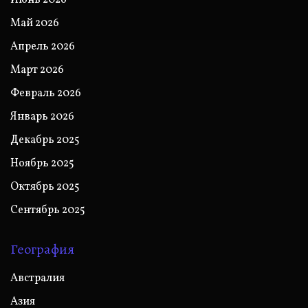
Май 2026
Апрель 2026
Март 2026
Февраль 2026
Январь 2026
Декабрь 2025
Ноябрь 2025
Октябрь 2025
Сентябрь 2025
География
Австралия
Азия