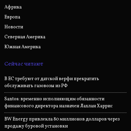
Африка
Европа
Новости
Северная Америка
Южная Америка
Сейчас читают
В ЕС требуют от датской верфи прекратить
обслуживать газовозы из РФ
Santos: временно исполняющим обязанности
финансового директора назначен Лахлан Харрис
BW Energy привлекла 80 миллионов долларов через
продажу буровой установки