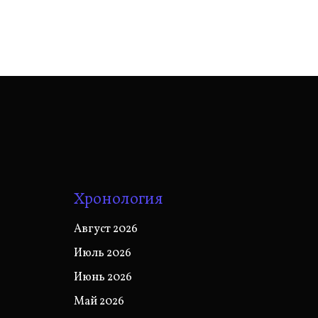
Хронология
Август 2026
Июль 2026
Июнь 2026
Май 2026