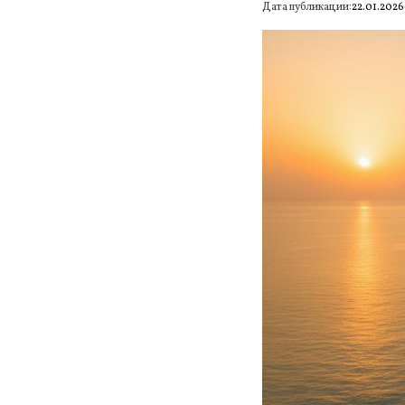
Дата публикации:
22.01.2026