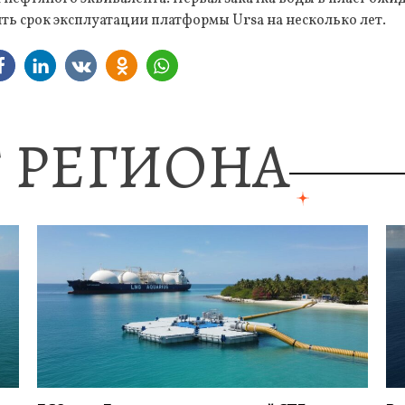
ть срок эксплуатации платформы Ursa на несколько лет.
 РЕГИОНА