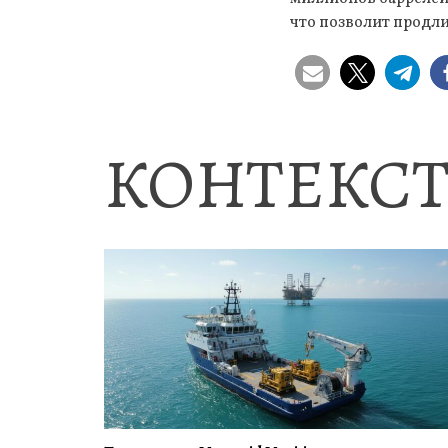
что позволит продли
КОНТЕКСТ