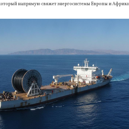
 который напрямую свяжет энергосистемы Европы и Африки