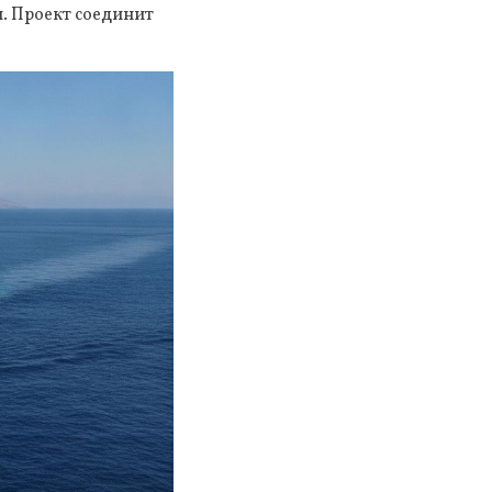
. Проект соединит