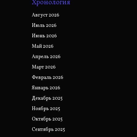
Хронология
Август 2026
Июль 2026
Июнь 2026
Май 2026
Апрель 2026
Март 2026
Февраль 2026
Январь 2026
Декабрь 2025
Ноябрь 2025
Октябрь 2025
Сентябрь 2025