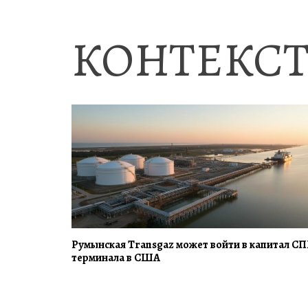
КОНТЕКСТ
Румынская Transgaz может войти в капитал СП
терминала в США