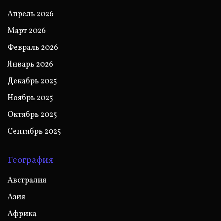
Апрель 2026
Март 2026
Февраль 2026
Январь 2026
Декабрь 2025
Ноябрь 2025
Октябрь 2025
Сентябрь 2025
География
Австралия
Азия
Африка