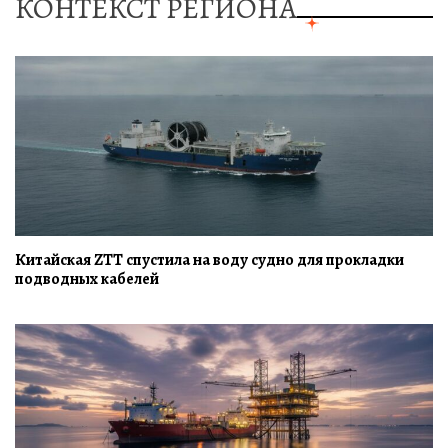
КОНТЕКСТ РЕГИОНА
Китайская ZTT спустила на воду судно для прокладки
подводных кабелей