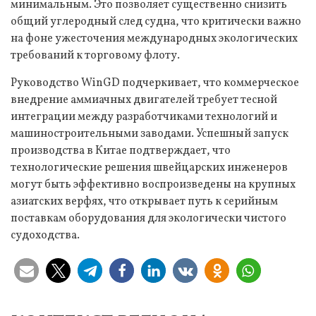
минимальным. Это позволяет существенно снизить
общий углеродный след судна, что критически важно
на фоне ужесточения международных экологических
требований к торговому флоту.
Руководство WinGD подчеркивает, что коммерческое
внедрение аммиачных двигателей требует тесной
интеграции между разработчиками технологий и
машиностроительными заводами. Успешный запуск
производства в Китае подтверждает, что
технологические решения швейцарских инженеров
могут быть эффективно воспроизведены на крупных
азиатских верфях, что открывает путь к серийным
поставкам оборудования для экологически чистого
судоходства.