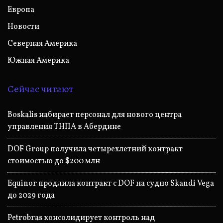
Европа
Новости
Северная Америка
Южная Америка
Сейчас читают
Boskalis набирает персонал для нового центра
управления ТНПА в Абердине
DOF Group получила четырехлетний контракт
стоимостью до $200 млн
Equinor продлила контракт с DOF на судно Skandi Vega
до 2029 года
Petrobras консолидирует контроль над