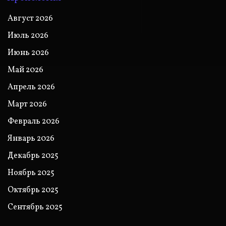
Август 2026
Июль 2026
Июнь 2026
Май 2026
Апрель 2026
Март 2026
Февраль 2026
Январь 2026
Декабрь 2025
Ноябрь 2025
Октябрь 2025
Сентябрь 2025