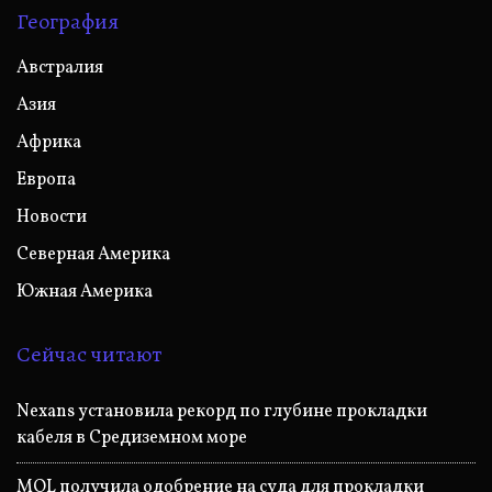
География
Австралия
Азия
Африка
Европа
Новости
Северная Америка
Южная Америка
Сейчас читают
Nexans установила рекорд по глубине прокладки
кабеля в Средиземном море
MOL получила одобрение на суда для прокладки