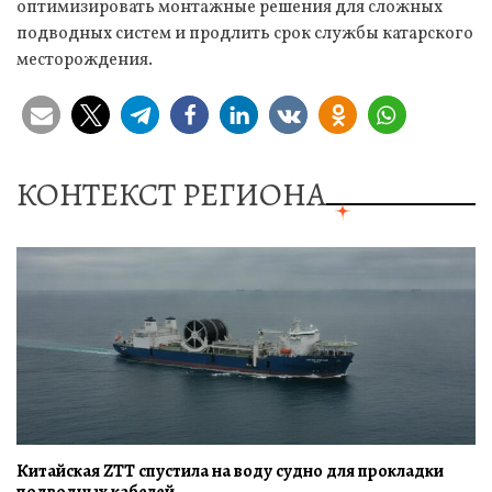
оптимизировать монтажные решения для сложных
подводных систем и продлить срок службы катарского
месторождения.
КОНТЕКСТ РЕГИОНА
Китайская ZTT спустила на воду судно для прокладки
подводных кабелей