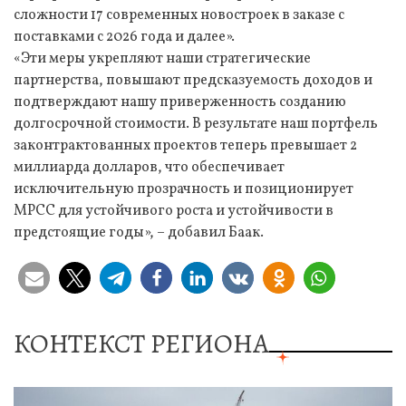
сложности 17 современных новостроек в заказе с
поставками с 2026 года и далее».
«Эти меры укрепляют наши стратегические
партнерства, повышают предсказуемость доходов и
подтверждают нашу приверженность созданию
долгосрочной стоимости. В результате наш портфель
законтрактованных проектов теперь превышает 2
миллиарда долларов, что обеспечивает
исключительную прозрачность и позиционирует
MPCC для устойчивого роста и устойчивости в
предстоящие годы», – добавил Баак.
КОНТЕКСТ РЕГИОНА