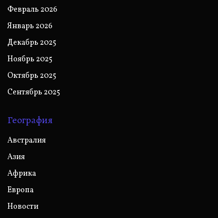
Февраль 2026
Январь 2026
Декабрь 2025
Ноябрь 2025
Октябрь 2025
Сентябрь 2025
География
Австралия
Азия
Африка
Европа
Новости