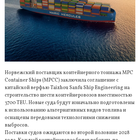
Норвежский поставщик контейнерного тоннажа MPC
Container Ships (MPCC) заключила соглашение с
китайской верфью Taizhou Sanfu Ship Engineering на
строительство шести контейнеровозов вместимостью
3700 TEU. Новые суда будут изначально подготовлены
к использованию альтернативных видов топлива и
оснащены передовыми технологиями снижения
выбросов.
Поставки судов ожидаются во второй половине 2028