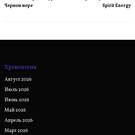
Черном море
Spirit Energy
Хронология
Август 2026
Июль 2026
Июнь 2026
Май 2026
Апрель 2026
Март 2026