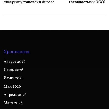
записям
плавучих установок в Анголе
готовностью и OCCS
Хронология
Август 2026
Июль 2026
Июнь 2026
Май 2026
Апрель 2026
Март 2026