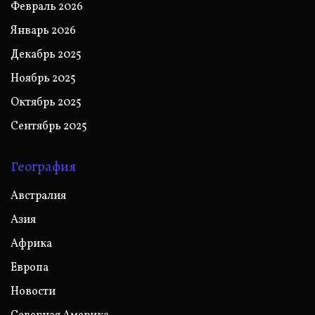
Февраль 2026
Январь 2026
Декабрь 2025
Ноябрь 2025
Октябрь 2025
Сентябрь 2025
География
Австралия
Азия
Африка
Европа
Новости