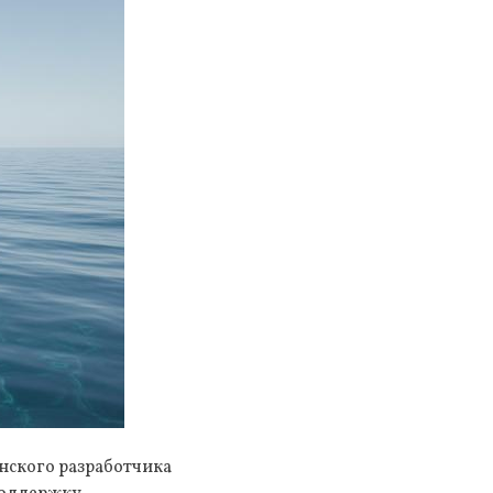
анского разработчика