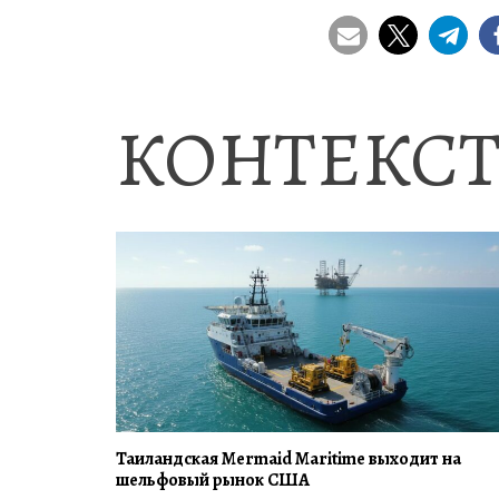
КОНТЕКСТ
Таиландская Mermaid Maritime выходит на
шельфовый рынок США