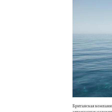
Британская компания