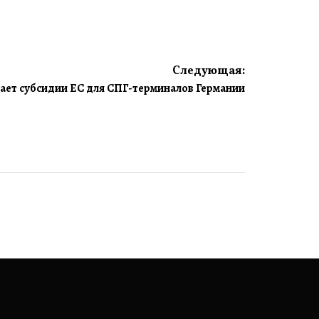
Следующая:
вает субсидии ЕС для СПГ-терминалов Германии