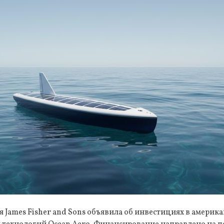
 James Fisher and Sons объявила об инвестициях в америк