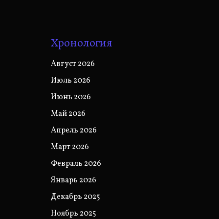
Хронология
Август 2026
Июль 2026
Июнь 2026
Май 2026
Апрель 2026
Март 2026
Февраль 2026
Январь 2026
Декабрь 2025
Ноябрь 2025