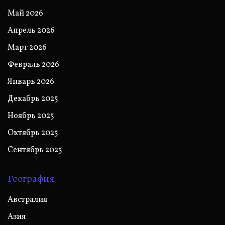
Май 2026
Апрель 2026
Март 2026
Февраль 2026
Январь 2026
Декабрь 2025
Ноябрь 2025
Октябрь 2025
Сентябрь 2025
География
Австралия
Азия