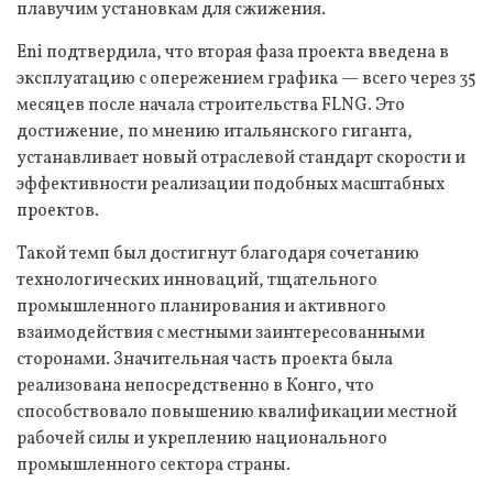
плавучим установкам для сжижения.
Eni подтвердила, что вторая фаза проекта введена в
эксплуатацию с опережением графика — всего через 35
месяцев после начала строительства FLNG. Это
достижение, по мнению итальянского гиганта,
устанавливает новый отраслевой стандарт скорости и
эффективности реализации подобных масштабных
проектов.
Такой темп был достигнут благодаря сочетанию
технологических инноваций, тщательного
промышленного планирования и активного
взаимодействия с местными заинтересованными
сторонами. Значительная часть проекта была
реализована непосредственно в Конго, что
способствовало повышению квалификации местной
рабочей силы и укреплению национального
промышленного сектора страны.