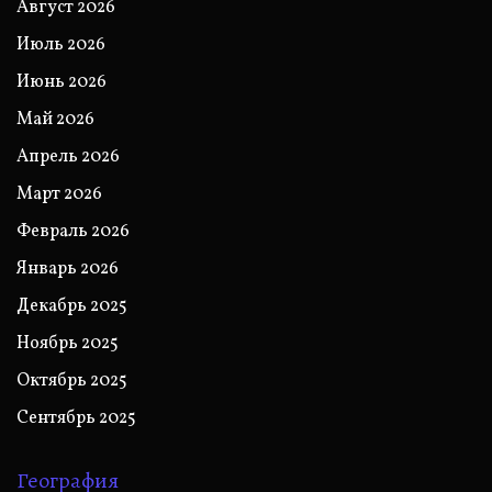
Август 2026
Июль 2026
Июнь 2026
Май 2026
Апрель 2026
Март 2026
Февраль 2026
Январь 2026
Декабрь 2025
Ноябрь 2025
Октябрь 2025
Сентябрь 2025
География