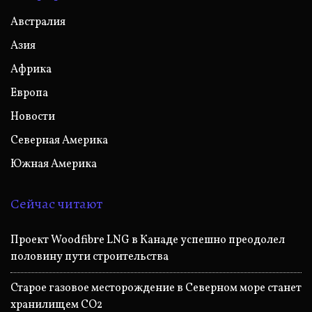
Австралия
Азия
Африка
Европа
Новости
Северная Америка
Южная Америка
Сейчас читают
Проект Woodfibre LNG в Канаде успешно преодолел
половину пути строительства
Старое газовое месторождение в Северном море станет
хранилищем CO2