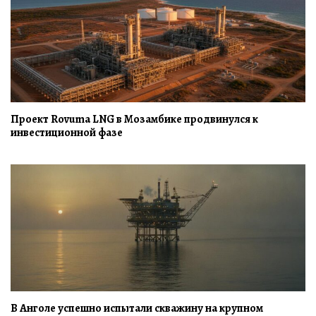
Проект Rovuma LNG в Мозамбике продвинулся к
инвестиционной фазе
В Анголе успешно испытали скважину на крупном