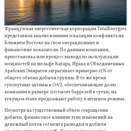
Французская энергетическая корпорация TotalEnergies
представила анализ влияния эскалации конфликта на
Ближнем Востоке на свои операционные и
финансовые показатели. По данным компании,
приостановка или процесс вывода из эксплуатации
мощностей на шельфе Катара, Ирака и Объединенных
Арабских Эмиратов затрагивает примерно 15% от
общего объема добычи группы. В то же время
сухопутные активы в ОАЭ, обеспечивающие долю
компании в размере 210 тысяч баррелей в сутки, на
текущем этапе продолжают работу в штатном режиме.
Несмотря на существенный объем сокращения
добычи, финансовое влияние этих изменений на
денежный поток сегмента разведки и добычи