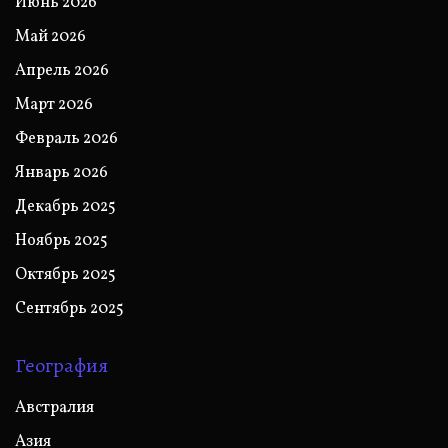
Июнь 2026
Май 2026
Апрель 2026
Март 2026
Февраль 2026
Январь 2026
Декабрь 2025
Ноябрь 2025
Октябрь 2025
Сентябрь 2025
География
Австралия
Азия