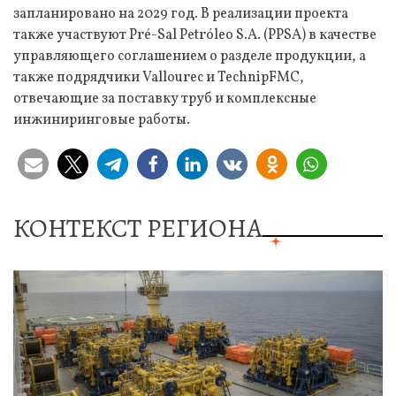
запланировано на 2029 год. В реализации проекта
также участвуют Pré-Sal Petróleo S.A. (PPSA) в качестве
управляющего соглашением о разделе продукции, а
также подрядчики Vallourec и TechnipFMC,
отвечающие за поставку труб и комплексные
инжиниринговые работы.
КОНТЕКСТ РЕГИОНА