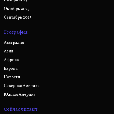
Ноябрь 2025
Октябрь 2025
Сентябрь 2025
География
Австралия
Азия
Африка
Европа
Новости
Северная Америка
Южная Америка
Сейчас читают