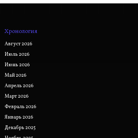
Хронология
Август 2026
Июль 2026
Июнь 2026
Май 2026
Апрель 2026
Март 2026
Февраль 2026
Январь 2026
Декабрь 2025