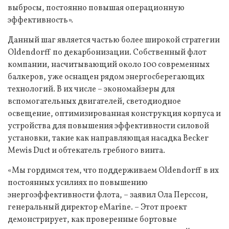
выбросы, постоянно повышая операционную
эффективность».
Данный шаг является частью более широкой стратегии
Oldendorff по декарбонизации. Собственный флот
компании, насчитывающий около 100 современных
балкеров, уже оснащен рядом энергосберегающих
технологий. В их числе – экономайзеры для
вспомогательных двигателей, светодиодное
освещение, оптимизированная конструкция корпуса и
устройства для повышения эффективности силовой
установки, такие как направляющая насадка Becker
Mewis Duct и обтекатель гребного винта.
«Мы гордимся тем, что поддерживаем Oldendorff в их
постоянных усилиях по повышению
энергоэффективности флота, – заявил Ола Перссон,
генеральный директор eMarine. – Этот проект
демонстрирует, как проверенные бортовые