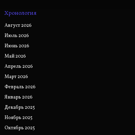
Хронология
Август 2026
Июль 2026
Июнь 2026
Май 2026
Апрель 2026
Март 2026
Февраль 2026
Январь 2026
Декабрь 2025
Ноябрь 2025
Октябрь 2025