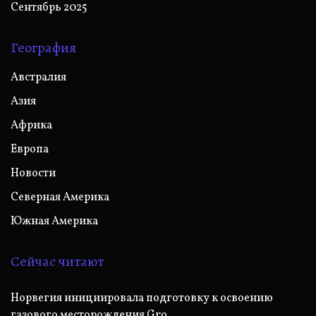
Сентябрь 2025
География
Австралия
Азия
Африка
Европа
Новости
Северная Америка
Южная Америка
Сейчас читают
Норвегия инициировала подготовку к освоению
газового месторождения Gro