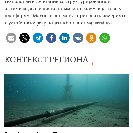
технологии в сочетании со структурированной
оптимизацией и постоянным контролем через нашу
платформу eMarine.cloud могут приносить измеримые
и устойчивые результаты в больших масштабах».
КОНТЕКСТ РЕГИОНА