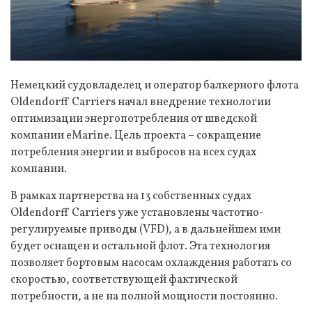
Немецкий судовладелец и оператор балкерного флота
Oldendorff Carriers начал внедрение технологии
оптимизации энергопотребления от шведской
компании eMarine. Цель проекта – сокращение
потребления энергии и выбросов на всех судах
компании.
В рамках партнерства на 13 собственных судах
Oldendorff Carriers уже установлены частотно-
регулируемые приводы (VFD), а в дальнейшем ими
будет оснащен и остальной флот. Эта технология
позволяет бортовым насосам охлаждения работать со
скоростью, соответствующей фактической
потребности, а не на полной мощности постоянно.