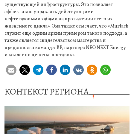
существующей инфраструктуры. Это позволяет
эффективно управлять действующими
нефтегазовыми хабами на протяжении всего их
жизненного цикла». Она также отмечает, что «Murlach
служит еще одним ярким примером такого подхода, а
также является свидетельством мастерства и
преданности команды BP, партнера NEO NEXT Energy
и коллег по цепочке поставок».
КОНТЕКСТ РЕГИОНА