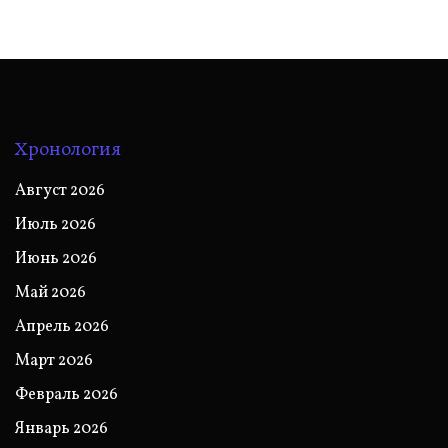
Хронология
Август 2026
Июль 2026
Июнь 2026
Май 2026
Апрель 2026
Март 2026
Февраль 2026
Январь 2026