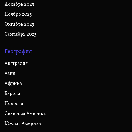
Декабрь 2025
Ноябрь 2025
Октябрь 2025
Сентябрь 2025
География
Австралия
Азия
Африка
Европа
Новости
Северная Америка
Южная Америка