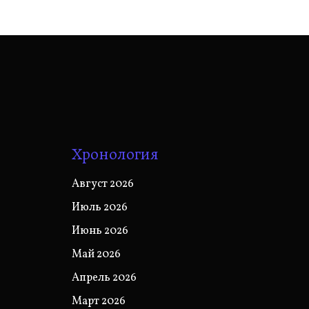
Хронология
Август 2026
Июль 2026
Июнь 2026
Май 2026
Апрель 2026
Март 2026