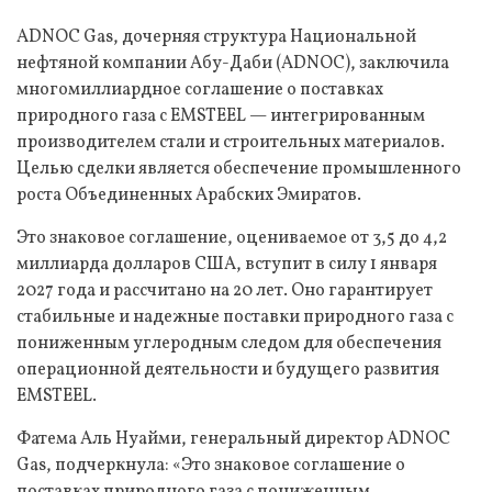
ADNOC Gas, дочерняя структура Национальной
нефтяной компании Абу-Даби (ADNOC), заключила
многомиллиардное соглашение о поставках
природного газа с EMSTEEL — интегрированным
производителем стали и строительных материалов.
Целью сделки является обеспечение промышленного
роста Объединенных Арабских Эмиратов.
Это знаковое соглашение, оцениваемое от 3,5 до 4,2
миллиарда долларов США, вступит в силу 1 января
2027 года и рассчитано на 20 лет. Оно гарантирует
стабильные и надежные поставки природного газа с
пониженным углеродным следом для обеспечения
операционной деятельности и будущего развития
EMSTEEL.
Фатема Аль Нуайми, генеральный директор ADNOC
Gas, подчеркнула: «Это знаковое соглашение о