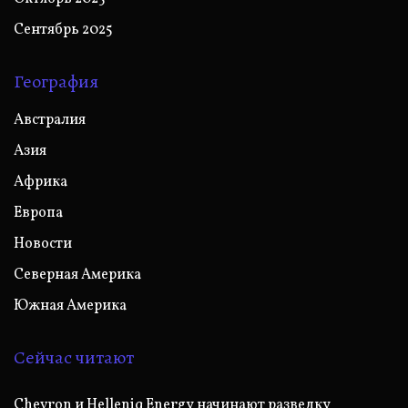
Сентябрь 2025
География
Австралия
Азия
Африка
Европа
Новости
Северная Америка
Южная Америка
Сейчас читают
Chevron и Helleniq Energy начинают разведку