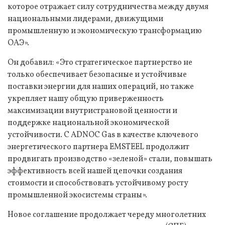
которое отражает силу сотрудничества между двумя
национальными лидерами, движущими
промышленную и экономическую трансформацию
ОАЭ».
Он добавил: «Это стратегическое партнерство не
только обеспечивает безопасные и устойчивые
поставки энергии для наших операций, но также
укрепляет нашу общую приверженность
максимизации внутристрановой ценности и
поддержке национальной экономической
устойчивости. С ADNOC Gas в качестве ключевого
энергетического партнера EMSTEEL продолжит
продвигать производство «зеленой» стали, повышать
эффективность всей нашей цепочки создания
стоимости и способствовать устойчивому росту
промышленной экосистемы страны».
Новое соглашение продолжает череду многолетних