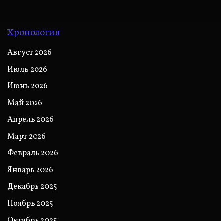
Хронология
Август 2026
Июль 2026
Июнь 2026
Май 2026
Апрель 2026
Март 2026
Февраль 2026
Январь 2026
Декабрь 2025
Ноябрь 2025
Октябрь 2025