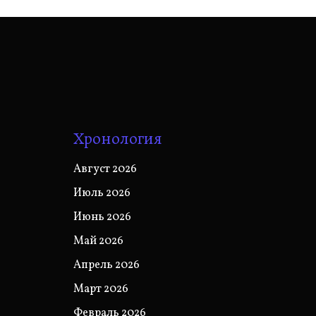
Хронология
Август 2026
Июль 2026
Июнь 2026
Май 2026
Апрель 2026
Март 2026
Февраль 2026